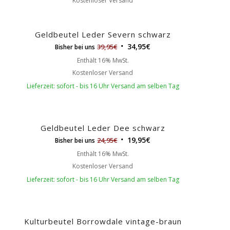
Kostenloser Versand
Geldbeutel Leder Severn schwarz
34,95
€
39,95
€
Bisher bei uns
Enthält 16% MwSt.
Kostenloser Versand
Lieferzeit: sofort - bis 16 Uhr Versand am selben Tag
Geldbeutel Leder Dee schwarz
19,95
€
24,95
€
Bisher bei uns
Enthält 16% MwSt.
Kostenloser Versand
Lieferzeit: sofort - bis 16 Uhr Versand am selben Tag
Kulturbeutel Borrowdale vintage-braun