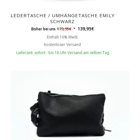
LEDERTASCHE / UMHÄNGETASCHE EMILY
SCHWARZ
139,95
€
179,95
€
Bisher bei uns
Enthält 16% MwSt.
Kostenloser Versand
Lieferzeit: sofort - bis 16 Uhr Versand am selben Tag