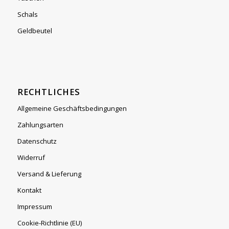
Schals
Geldbeutel
RECHTLICHES
Allgemeine Geschäftsbedingungen
Zahlungsarten
Datenschutz
Widerruf
Versand & Lieferung
Kontakt
Impressum
Cookie-Richtlinie (EU)