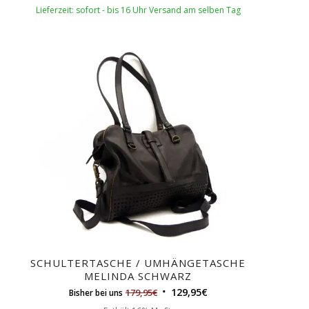
Lieferzeit: sofort - bis 16 Uhr Versand am selben Tag
SCHULTERTASCHE / UMHÄNGETASCHE
MELINDA SCHWARZ
129,95
€
179,95
€
Bisher bei uns