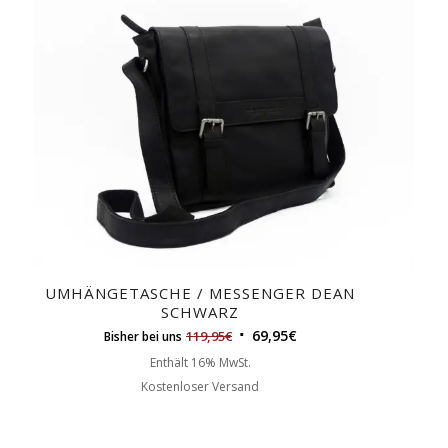
UMHÄNGETASCHE / MESSENGER DEAN
SCHWARZ
69,95
€
119,95
€
Bisher bei uns
Enthält 16% MwSt.
Kostenloser Versand