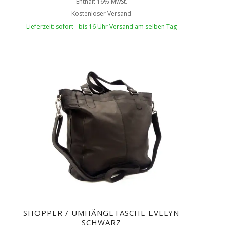
Enthält 16% MwSt.
Kostenloser Versand
Lieferzeit: sofort - bis 16 Uhr Versand am selben Tag
SHOPPER / UMHÄNGETASCHE EVELYN
SCHWARZ