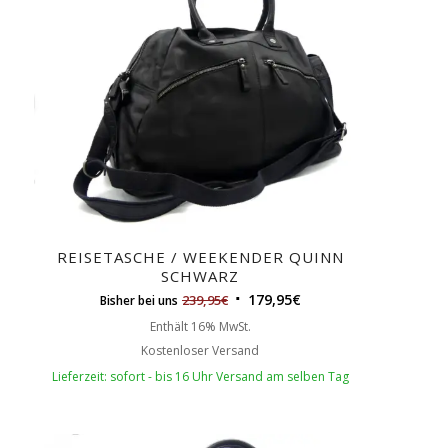
REISETASCHE / WEEKENDER QUINN
SCHWARZ
179,95
€
239,95
€
Bisher bei uns
Enthält 16% MwSt.
Kostenloser Versand
Lieferzeit: sofort - bis 16 Uhr Versand am selben Tag