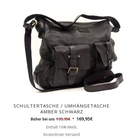
SCHULTERTASCHE / UMHÄNGETASCHE
AMBER SCHWARZ
169,95
€
199,95
€
Bisher bei uns
Enthält 16% MwSt.
Kostenloser Versand