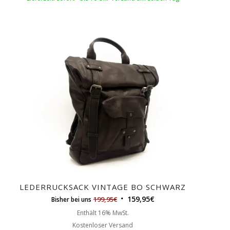
LEDERRUCKSACK VINTAGE BO SCHWARZ
159,95
€
199,95
€
Bisher bei uns
Enthält 16% MwSt.
Kostenloser Versand