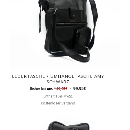
LEDERTASCHE / UMHÄNGETASCHE AMY
SCHWARZ
99,95
€
149,95
€
Bisher bei uns
Enthält 16% MwSt.
Kostenloser Versand