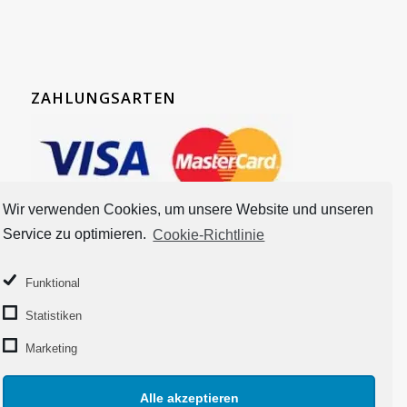
ZAHLUNGSARTEN
Wir verwenden Cookies, um unsere Website und unseren
Service zu optimieren.
Cookie-Richtlinie
Funktional
Statistiken
Marketing
Alle akzeptieren