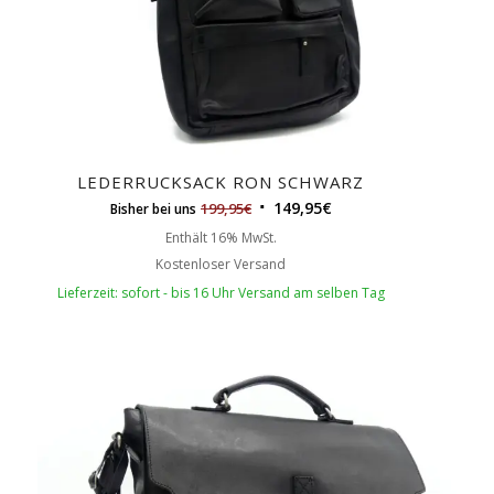
LEDERRUCKSACK RON SCHWARZ
149,95
€
199,95
€
Bisher bei uns
Enthält 16% MwSt.
Kostenloser Versand
Lieferzeit: sofort - bis 16 Uhr Versand am selben Tag