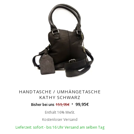
HANDTASCHE / UMHÄNGETASCHE
KATHY SCHWARZ
99,95
€
159,95
€
Bisher bei uns
Enthält 16% MwSt.
Kostenloser Versand
Lieferzeit: sofort - bis 16 Uhr Versand am selben Tag