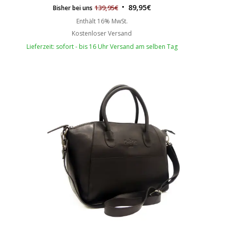
89,95
€
139,95
€
Bisher bei uns
Enthält 16% MwSt.
Kostenloser Versand
Lieferzeit: sofort - bis 16 Uhr Versand am selben Tag