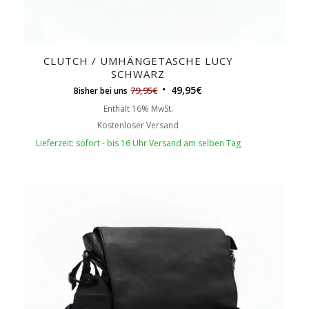
CLUTCH / UMHÄNGETASCHE LUCY
SCHWARZ
49,95
€
79,95
€
Bisher bei uns
Enthält 16% MwSt.
Kostenloser Versand
Lieferzeit: sofort - bis 16 Uhr Versand am selben Tag