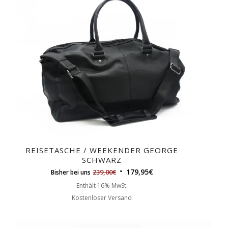
REISETASCHE / WEEKENDER GEORGE
SCHWARZ
179,95
€
239,00
€
Bisher bei uns
Enthält 16% MwSt.
Kostenloser Versand