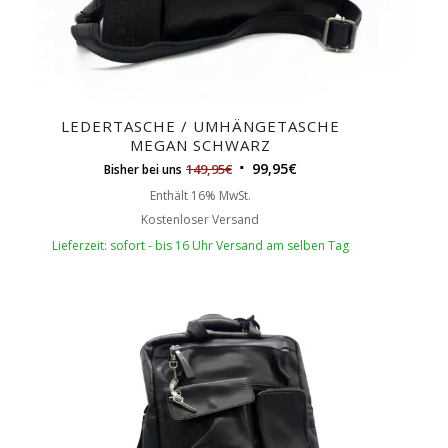
LEDERTASCHE / UMHÄNGETASCHE
MEGAN SCHWARZ
99,95
€
149,95
€
Bisher bei uns
Enthält 16% MwSt.
Kostenloser Versand
Lieferzeit: sofort - bis 16 Uhr Versand am selben Tag