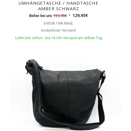
UMHÄNGETASCHE / HANDTASCHE
AMBER SCHWARZ
129,95
€
159,95
€
Bisher bei uns
Enthält 16% MwSt.
Kostenloser Versand
Lieferzeit: sofort - bis 16 Uhr Versand am selben Tag