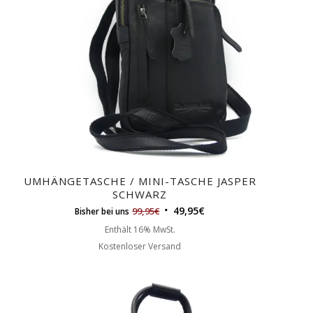
UMHÄNGETASCHE / MINI-TASCHE JASPER
SCHWARZ
49,95
€
99,95
€
Bisher bei uns
Enthält 16% MwSt.
Kostenloser Versand