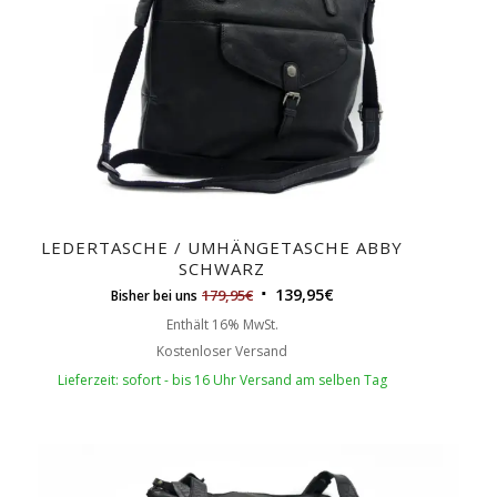
LEDERTASCHE / UMHÄNGETASCHE ABBY
SCHWARZ
139,95
€
179,95
€
Bisher bei uns
Enthält 16% MwSt.
Kostenloser Versand
Lieferzeit: sofort - bis 16 Uhr Versand am selben Tag