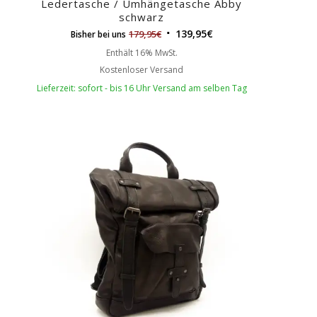
Ledertasche / Umhängetasche Abby
schwarz
139,95
€
179,95
€
Bisher bei uns
Enthält 16% MwSt.
Kostenloser Versand
Lieferzeit: sofort - bis 16 Uhr Versand am selben Tag