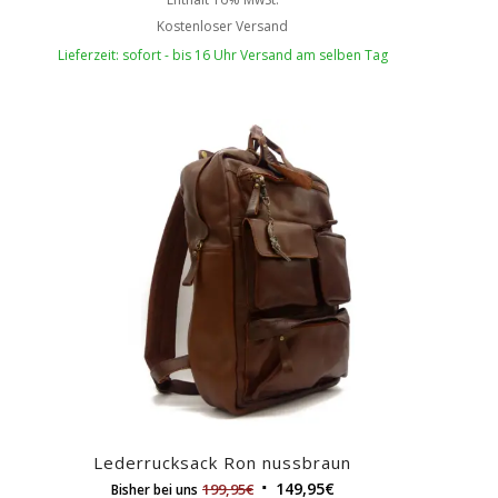
Kostenloser Versand
Lieferzeit: sofort - bis 16 Uhr Versand am selben Tag
Lederrucksack Ron nussbraun
149,95
€
199,95
€
Bisher bei uns