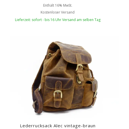
Enthält 16% MwSt.
Kostenloser Versand
Lieferzeit: sofort - bis 16 Uhr Versand am selben Tag
Lederrucksack Alec vintage-braun