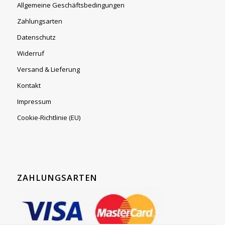
Allgemeine Geschäftsbedingungen
Zahlungsarten
Datenschutz
Widerruf
Versand & Lieferung
Kontakt
Impressum
Cookie-Richtlinie (EU)
ZAHLUNGSARTEN