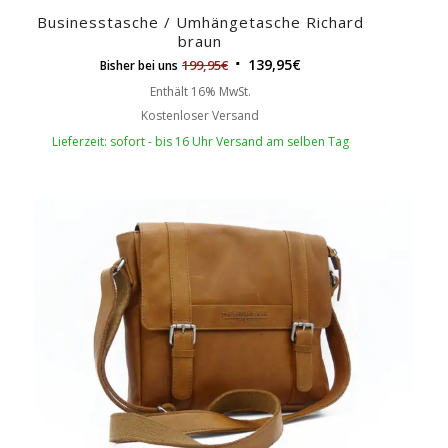
Businesstasche / Umhängetasche Richard
braun
139,95
€
199,95
€
Bisher bei uns
Enthält 16% MwSt.
Kostenloser Versand
Lieferzeit: sofort - bis 16 Uhr Versand am selben Tag