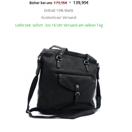
139,95
€
179,95
€
Bisher bei uns
Enthält 16% MwSt.
Kostenloser Versand
Lieferzeit: sofort - bis 16 Uhr Versand am selben Tag