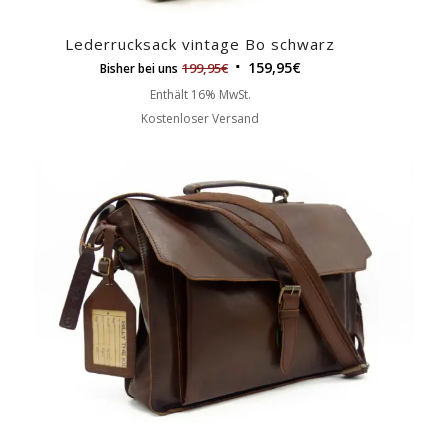
Lederrucksack vintage Bo schwarz
159,95
€
199,95
€
Bisher bei uns
Enthält 16% MwSt.
Kostenloser Versand