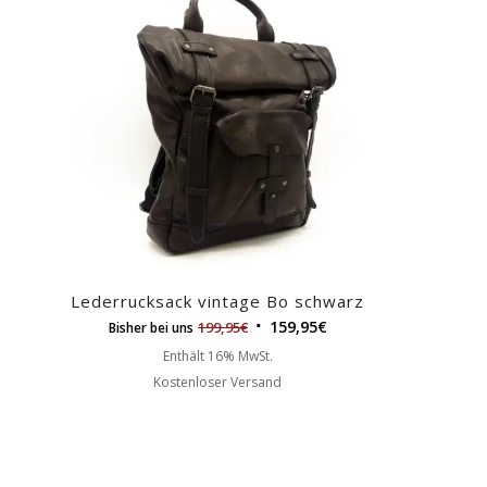
Lederrucksack vintage Bo schwarz
159,95
€
199,95
€
Bisher bei uns
Enthält 16% MwSt.
Kostenloser Versand