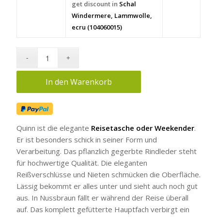
get discount in
Schal
Windermere, Lammwolle,
ecru (104060015)
In den Warenkorb
Quinn ist die elegante
Reisetasche oder Weekender
.
Er ist besonders schick in seiner Form und
Verarbeitung. Das pflanzlich gegerbte Rindleder steht
für hochwertige Qualität. Die eleganten
Reißverschlüsse und Nieten schmücken die Oberfläche.
Lässig bekommt er alles unter und sieht auch noch gut
aus. In Nussbraun fällt er während der Reise überall
auf. Das komplett gefütterte Hauptfach verbirgt ein