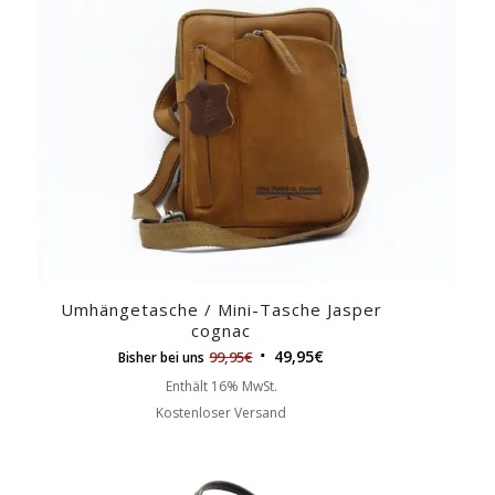
Umhängetasche / Mini-Tasche Jasper
cognac
49,95
€
99,95
€
Bisher bei uns
Enthält 16% MwSt.
Kostenloser Versand