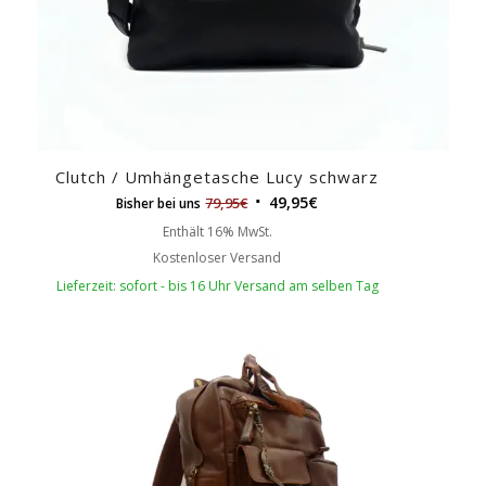
Clutch / Umhängetasche Lucy schwarz
49,95
€
79,95
€
Bisher bei uns
Enthält 16% MwSt.
Kostenloser Versand
Lieferzeit: sofort - bis 16 Uhr Versand am selben Tag