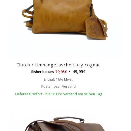
Clutch / Umhängetasche Lucy cognac
49,95
€
79,95
€
Bisher bei uns
Enthält 16% MwSt.
Kostenloser Versand
Lieferzeit: sofort - bis 16 Uhr Versand am selben Tag