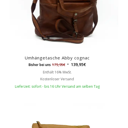
Umhängetasche Abby cognac
139,95
€
179,95
€
Bisher bei uns
Enthält 16% MwSt.
Kostenloser Versand
Lieferzeit: sofort - bis 16 Uhr Versand am selben Tag