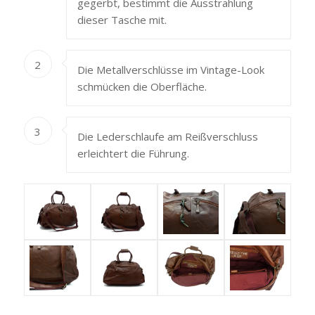
gegerbt, bestimmt die Ausstrahlung
dieser Tasche mit.
2
Die Metallverschlüsse im Vintage-Look
schmücken die Oberfläche.
3
Die Lederschlaufe am Reißverschluss
erleichtert die Führung.