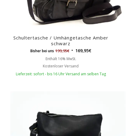
Schultertasche / Umhängetasche Amber
schwarz
169,95
€
199,95
€
Bisher bei uns
Enthält 16% MwSt.
Kostenloser Versand
Lieferzeit: sofort - bis 16 Uhr Versand am selben Tag