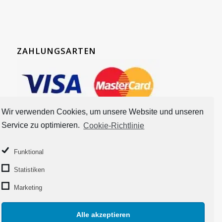
ZAHLUNGSARTEN
Wir verwenden Cookies, um unsere Website und unseren
Service zu optimieren.
Cookie-Richtlinie
Funktional
Statistiken
Marketing
Alle akzeptieren