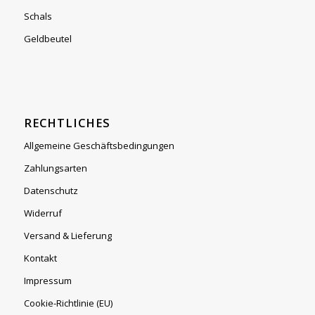
Schals
Geldbeutel
RECHTLICHES
Allgemeine Geschäftsbedingungen
Zahlungsarten
Datenschutz
Widerruf
Versand & Lieferung
Kontakt
Impressum
Cookie-Richtlinie (EU)