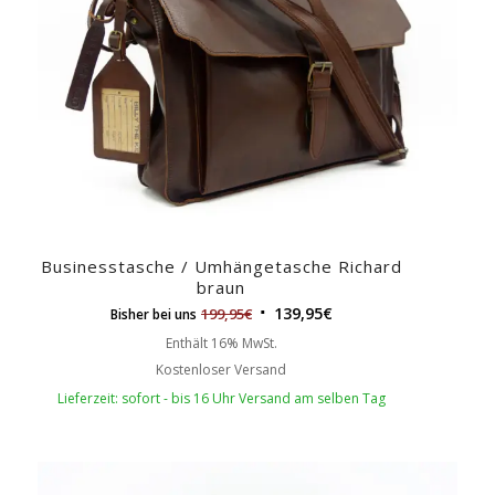
Businesstasche / Umhängetasche Richard
braun
139,95
€
199,95
€
Bisher bei uns
Enthält 16% MwSt.
Kostenloser Versand
Lieferzeit: sofort - bis 16 Uhr Versand am selben Tag