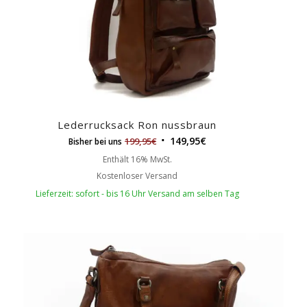
Lederrucksack Ron nussbraun
149,95
€
199,95
€
Bisher bei uns
Enthält 16% MwSt.
Kostenloser Versand
Lieferzeit: sofort - bis 16 Uhr Versand am selben Tag