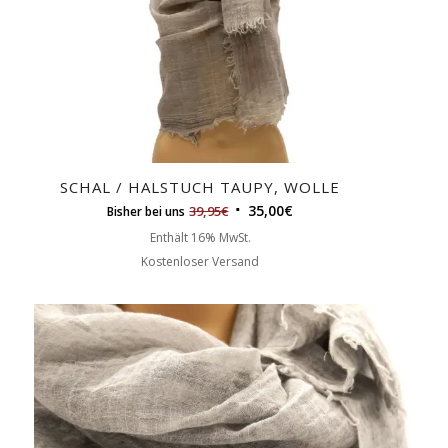
SCHAL / HALSTUCH TAUPY, WOLLE
35,00
€
39,95
€
Bisher bei uns
Enthält 16% MwSt.
Kostenloser Versand