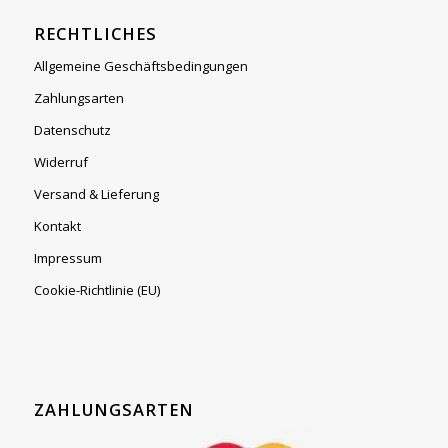
RECHTLICHES
Allgemeine Geschäftsbedingungen
Zahlungsarten
Datenschutz
Widerruf
Versand & Lieferung
Kontakt
Impressum
Cookie-Richtlinie (EU)
ZAHLUNGSARTEN