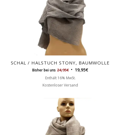
SCHAL / HALSTUCH STONY, BAUMWOLLE
19,95
€
24,95
€
Bisher bei uns
Enthält 16% MwSt.
Kostenloser Versand