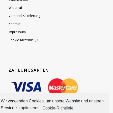
Widerruf
Versand & Lieferung
Kontakt
Impressum
Cookie-Richtlinie (EU)
ZAHLUNGSARTEN
Wir verwenden Cookies, um unsere Website und unseren
Service zu optimieren.
Cookie-Richtlinie