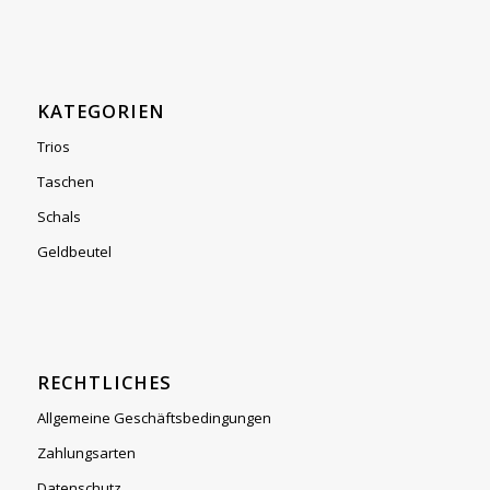
KATEGORIEN
Trios
Taschen
Schals
Geldbeutel
RECHTLICHES
Allgemeine Geschäftsbedingungen
Zahlungsarten
Datenschutz