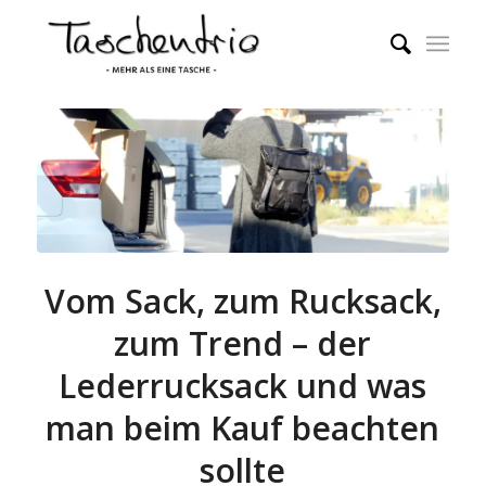
Vom Sack, zum Rucksack,
zum Trend – der
Lederrucksack und was
man beim Kauf beachten
sollte