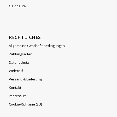
Geldbeutel
RECHTLICHES
Allgemeine Geschäftsbedingungen
Zahlungsarten
Datenschutz
Widerruf
Versand & Lieferung
Kontakt
Impressum
Cookie-Richtlinie (EU)