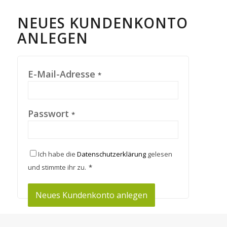
NEUES KUNDENKONTO
ANLEGEN
E-Mail-Adresse
*
Passwort
*
Ich habe die
Datenschutzerklärung
gelesen
und stimmte ihr zu.
*
Neues Kundenkonto anlegen