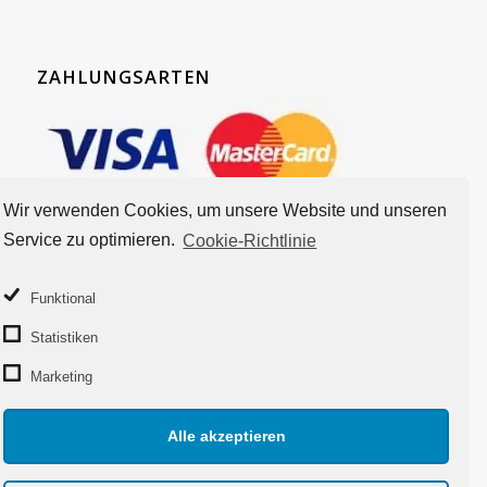
ZAHLUNGSARTEN
Wir verwenden Cookies, um unsere Website und unseren
Service zu optimieren.
Cookie-Richtlinie
Funktional
Statistiken
Marketing
Alle akzeptieren