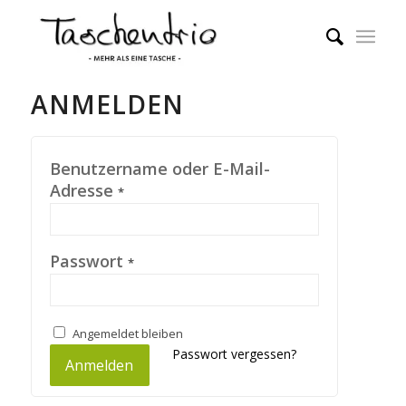
ANMELDEN
Benutzername oder E-Mail-
Adresse
*
Passwort
*
Angemeldet bleiben
Passwort vergessen?
Anmelden