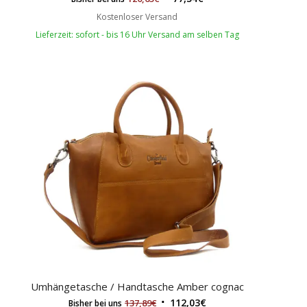
Kostenloser Versand
Lieferzeit: sofort - bis 16 Uhr Versand am selben Tag
Umhängetasche / Handtasche Amber cognac
112,03
€
137,89
€
Bisher bei uns