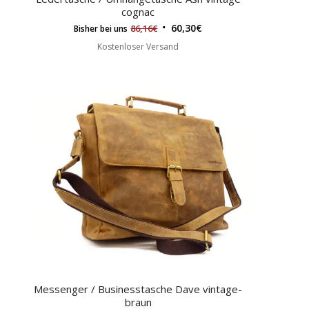
cognac
60,30
€
86,16
€
Bisher bei uns
Kostenloser Versand
Messenger / Businesstasche Dave vintage-
braun