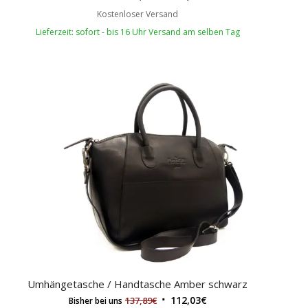
Kostenloser Versand
Lieferzeit: sofort - bis 16 Uhr Versand am selben Tag
Umhängetasche / Handtasche Amber schwarz
112,03
€
137,89
€
Bisher bei uns