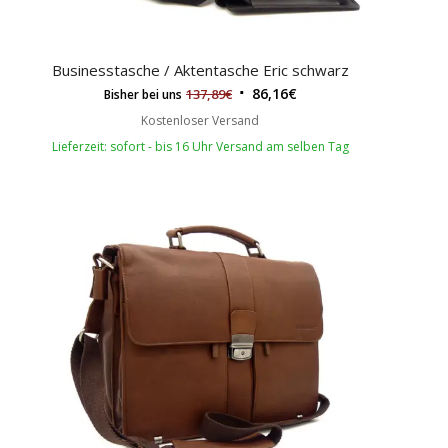
Businesstasche / Aktentasche Eric schwarz
86,16
€
137,89
€
Bisher bei uns
Kostenloser Versand
Lieferzeit: sofort - bis 16 Uhr Versand am selben Tag