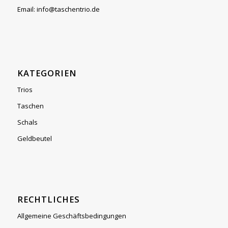
Email: info@taschentrio.de
KATEGORIEN
Trios
Taschen
Schals
Geldbeutel
RECHTLICHES
Allgemeine Geschäftsbedingungen