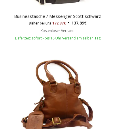
Businesstasche / Messenger Scott schwarz
137,89
€
172,37
€
Bisher bei uns
Kostenloser Versand
Lieferzeit: sofort - bis 16 Uhr Versand am selben Tag