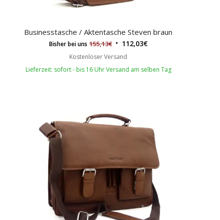
Businesstasche / Aktentasche Steven braun
112,03
€
155,13
€
Bisher bei uns
Kostenloser Versand
Lieferzeit: sofort - bis 16 Uhr Versand am selben Tag