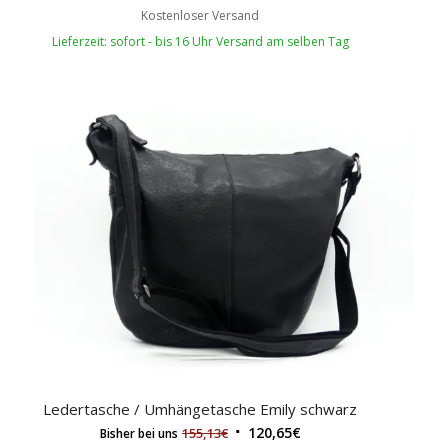
Kostenloser Versand
Lieferzeit: sofort - bis 16 Uhr Versand am selben Tag
Ledertasche / Umhängetasche Emily schwarz
120,65
€
155,13
€
Bisher bei uns