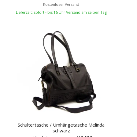
Kostenloser Versand
Lieferzeit: sofort - bis 16 Uhr Versand am selben Tag
Schultertasche / Umhängetasche Melinda
schwarz