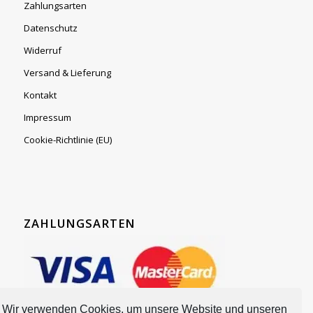
Zahlungsarten
Datenschutz
Widerruf
Versand & Lieferung
Kontakt
Impressum
Cookie-Richtlinie (EU)
ZAHLUNGSARTEN
Wir verwenden Cookies, um unsere Website und unseren