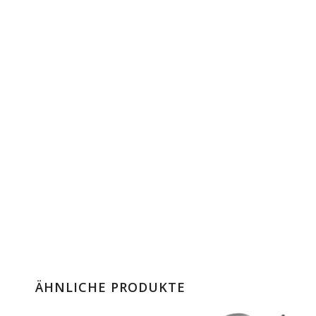
ÄHNLICHE PRODUKTE