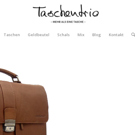
Taschen
Geldbeutel
Schals
Mix
Blog
Kontakt