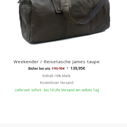
Weekender / Reisetasche James taupe
139,95
€
199,95
€
Bisher bei uns
Enthält 16% MwSt.
Kostenloser Versand
Lieferzeit: sofort - bis 16 Uhr Versand am selben Tag