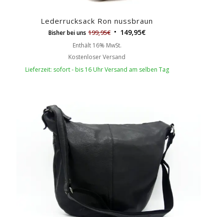
Lederrucksack Ron nussbraun
149,95
€
199,95
€
Bisher bei uns
Enthält 16% MwSt.
Kostenloser Versand
Lieferzeit: sofort - bis 16 Uhr Versand am selben Tag