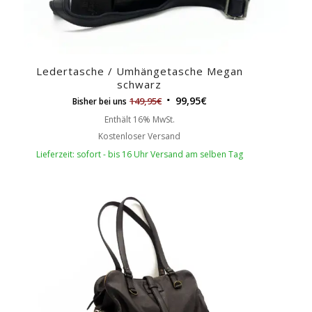
Ledertasche / Umhängetasche Megan
schwarz
99,95
€
149,95
€
Bisher bei uns
Enthält 16% MwSt.
Kostenloser Versand
Lieferzeit: sofort - bis 16 Uhr Versand am selben Tag