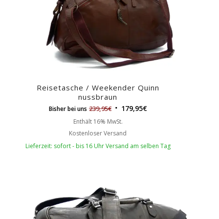
Reisetasche / Weekender Quinn
nussbraun
179,95
€
239,95
€
Bisher bei uns
Enthält 16% MwSt.
Kostenloser Versand
Lieferzeit: sofort - bis 16 Uhr Versand am selben Tag