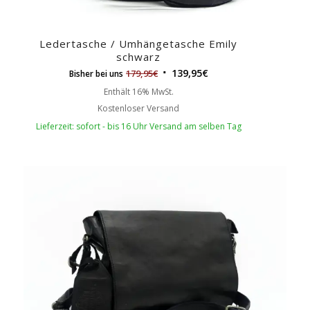
Ledertasche / Umhängetasche Emily
schwarz
139,95
€
179,95
€
Bisher bei uns
Enthält 16% MwSt.
Kostenloser Versand
Lieferzeit: sofort - bis 16 Uhr Versand am selben Tag