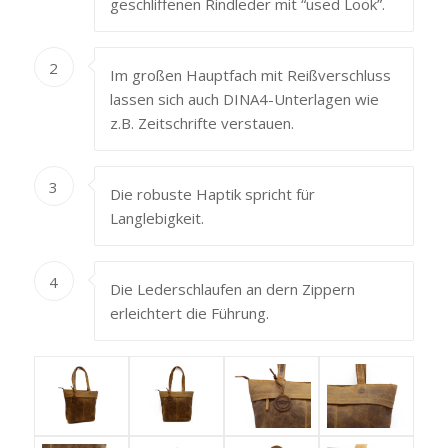
geschliffenen Rindleder mit “used Look”.
2
Im großen Hauptfach mit Reißverschluss
lassen sich auch DINA4-Unterlagen wie
z.B. Zeitschrifte verstauen.
3
Die robuste Haptik spricht für
Langlebigkeit.
4
Die Lederschlaufen an dern Zippern
erleichtert die Führung.