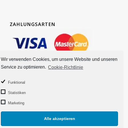
ZAHLUNGSARTEN
Wir verwenden Cookies, um unsere Website und unseren
Service zu optimieren.
Cookie-Richtlinie
Funktional
Statistiken
Marketing
Alle akzeptieren