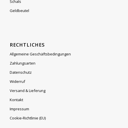
Schals
Geldbeutel
RECHTLICHES
Allgemeine Geschäftsbedingungen
Zahlungsarten
Datenschutz
Widerruf
Versand & Lieferung
Kontakt
Impressum
Cookie-Richtlinie (EU)