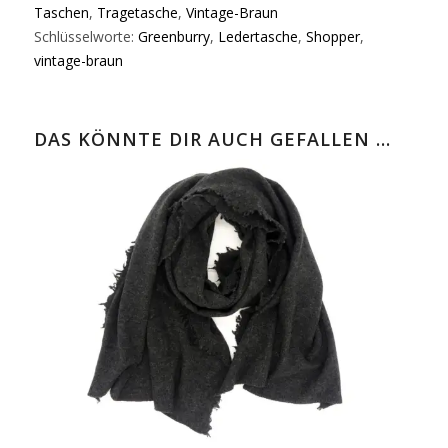
Taschen
,
Tragetasche
,
Vintage-Braun
Schlüsselworte:
Greenburry
,
Ledertasche
,
Shopper
,
vintage-braun
DAS KÖNNTE DIR AUCH GEFALLEN …