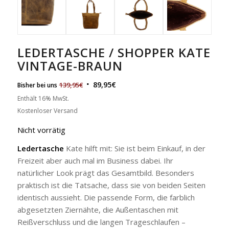
LEDERTASCHE / SHOPPER KATE
VINTAGE-BRAUN
89,95
€
139,95
€
Bisher bei uns
Enthält 16% MwSt.
Kostenloser Versand
Nicht vorrätig
Ledertasche
Kate hilft mit: Sie ist beim Einkauf, in der
Freizeit aber auch mal im Business dabei. Ihr
natürlicher Look prägt das Gesamtbild. Besonders
praktisch ist die Tatsache, dass sie von beiden Seiten
identisch aussieht. Die passende Form, die farblich
abgesetzten Ziernähte, die Außentaschen mit
Reißverschluss und die langen Trageschlaufen –