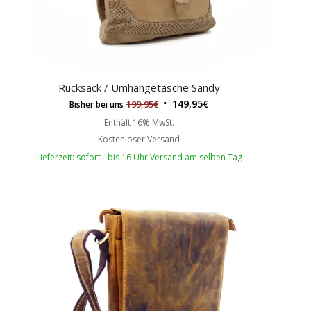
Rucksack / Umhängetasche Sandy
149,95
€
199,95
€
Bisher bei uns
Enthält 16% MwSt.
Kostenloser Versand
Lieferzeit: sofort - bis 16 Uhr Versand am selben Tag