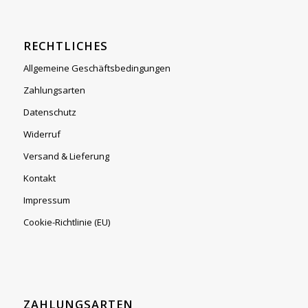
RECHTLICHES
Allgemeine Geschäftsbedingungen
Zahlungsarten
Datenschutz
Widerruf
Versand & Lieferung
Kontakt
Impressum
Cookie-Richtlinie (EU)
ZAHLUNGSARTEN