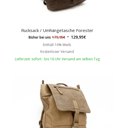
Rucksack / Umhängetasche Forester
129,95
€
179,95
€
Bisher bei uns
Enthält 16% MwSt.
Kostenloser Versand
Lieferzeit: sofort - bis 16 Uhr Versand am selben Tag