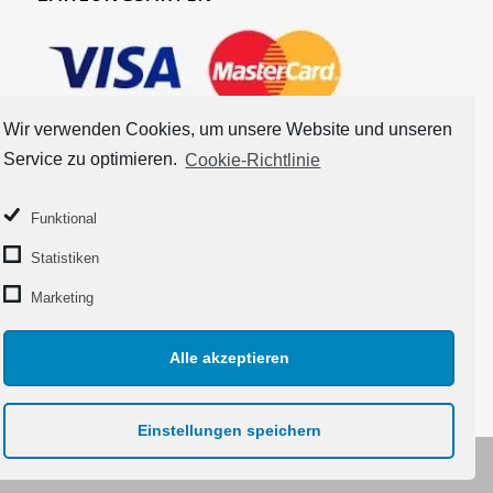
Wir verwenden Cookies, um unsere Website und unseren
Service zu optimieren.
Cookie-Richtlinie
Funktional
Statistiken
Marketing
Alle akzeptieren
Einstellungen speichern
© 2018 Copyright - Taschentrio.de