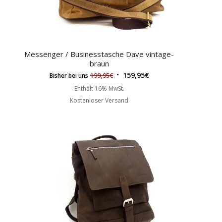
Messenger / Businesstasche Dave vintage-
braun
159,95
€
199,95
€
Bisher bei uns
Enthält 16% MwSt.
Kostenloser Versand