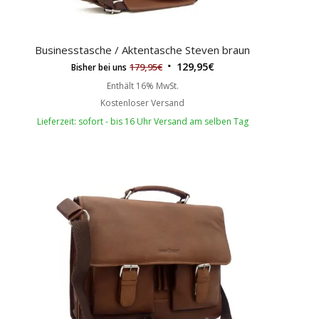
Businesstasche / Aktentasche Steven braun
129,95
€
179,95
€
Bisher bei uns
Enthält 16% MwSt.
Kostenloser Versand
Lieferzeit: sofort - bis 16 Uhr Versand am selben Tag