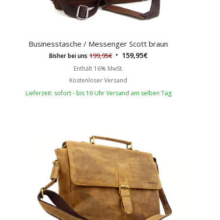
Businesstasche / Messenger Scott braun
159,95
€
199,95
€
Bisher bei uns
Enthält 16% MwSt.
Kostenloser Versand
Lieferzeit: sofort - bis 16 Uhr Versand am selben Tag