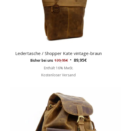
Ledertasche / Shopper Kate vintage-braun
89,95
€
139,95
€
Bisher bei uns
Enthält 16% MwSt.
Kostenloser Versand