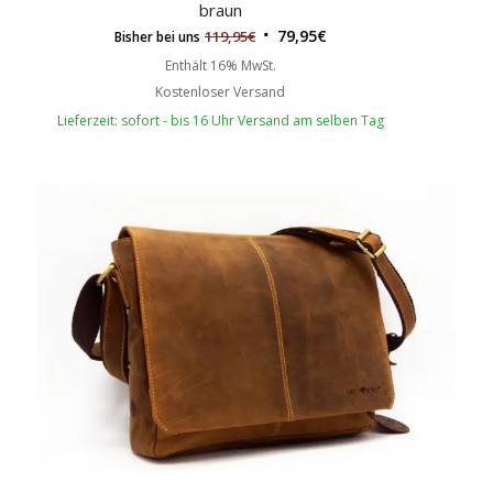
braun
79,95
€
119,95
€
Bisher bei uns
Enthält 16% MwSt.
Kostenloser Versand
Lieferzeit: sofort - bis 16 Uhr Versand am selben Tag