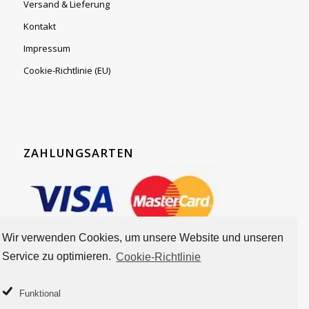
Versand & Lieferung
Kontakt
Impressum
Cookie-Richtlinie (EU)
ZAHLUNGSARTEN
Wir verwenden Cookies, um unsere Website und unseren
Service zu optimieren.
Cookie-Richtlinie
Funktional