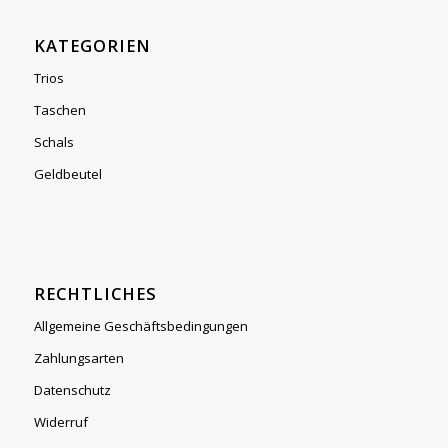
KATEGORIEN
Trios
Taschen
Schals
Geldbeutel
RECHTLICHES
Allgemeine Geschäftsbedingungen
Zahlungsarten
Datenschutz
Widerruf