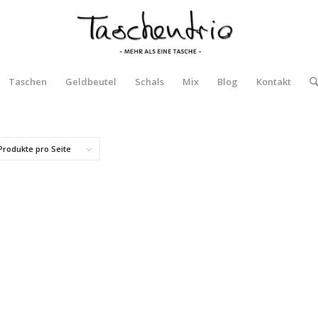
Taschen
Geldbeutel
Schals
Mix
Blog
Kontakt
Produkte pro Seite