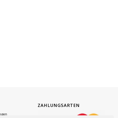
ZAHLUNGSARTEN
ngen