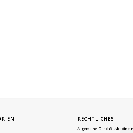
ORIEN
RECHTLICHES
Allgemeine Geschäftsbedingu