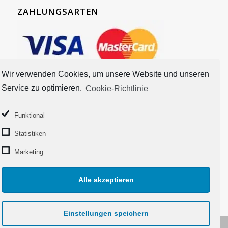
ZAHLUNGSARTEN
Wir verwenden Cookies, um unsere Website und unseren
Service zu optimieren.
Cookie-Richtlinie
Funktional
Statistiken
Marketing
Alle akzeptieren
Einstellungen speichern