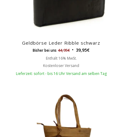
Geldbörse Leder Ribble schwarz
39,95
€
44,95
€
Bisher bei uns
Enthält 16% MwSt.
Kostenloser Versand
Lieferzeit: sofort - bis 16 Uhr Versand am selben Tag