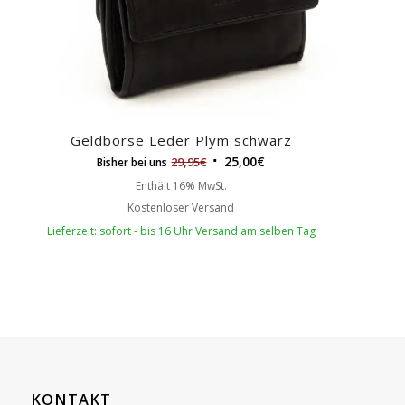
Geldbörse Leder Plym schwarz
25,00
€
29,95
€
Bisher bei uns
Enthält 16% MwSt.
Kostenloser Versand
Lieferzeit: sofort - bis 16 Uhr Versand am selben Tag
KONTAKT