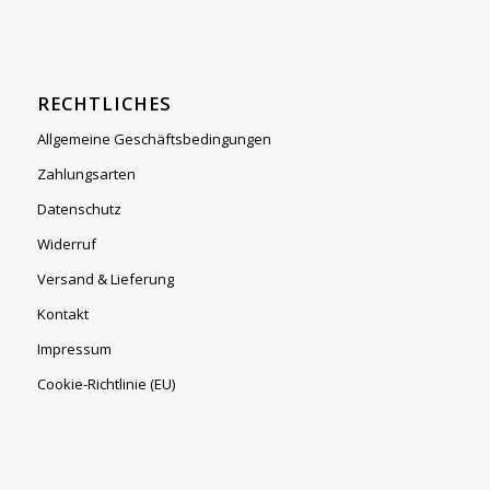
RECHTLICHES
Allgemeine Geschäftsbedingungen
Zahlungsarten
Datenschutz
Widerruf
Versand & Lieferung
Kontakt
Impressum
Cookie-Richtlinie (EU)