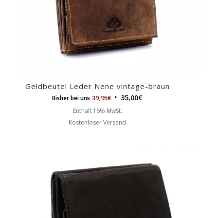
Geldbeutel Leder Nene vintage-braun
35,00
€
39,95
€
Bisher bei uns
Enthält 16% MwSt.
Kostenloser Versand