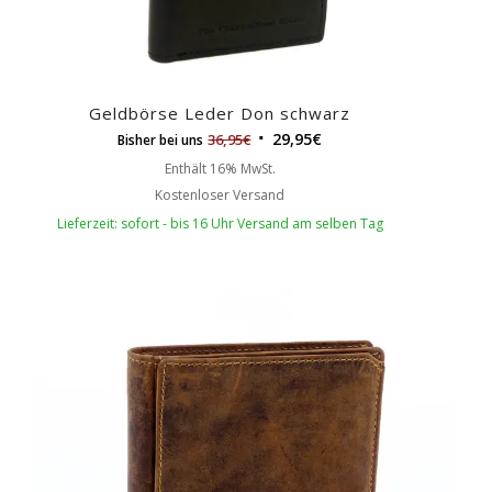
Geldbörse Leder Don schwarz
29,95
€
36,95
€
Bisher bei uns
Enthält 16% MwSt.
Kostenloser Versand
Lieferzeit: sofort - bis 16 Uhr Versand am selben Tag