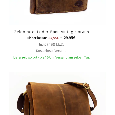
Geldbeutel Leder Bann vintage-braun
29,95
€
34,95
€
Bisher bei uns
Enthält 16% MwSt.
Kostenloser Versand
Lieferzeit: sofort - bis 16 Uhr Versand am selben Tag