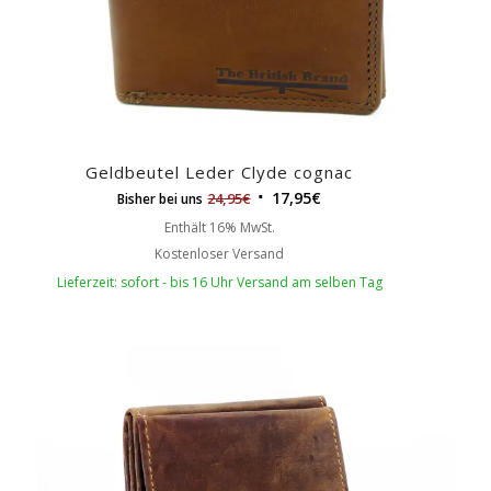
Geldbeutel Leder Clyde cognac
17,95
€
24,95
€
Bisher bei uns
Enthält 16% MwSt.
Kostenloser Versand
Lieferzeit: sofort - bis 16 Uhr Versand am selben Tag