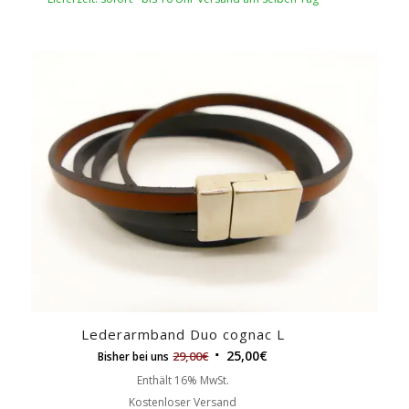
Lederarmband Duo cognac L
25,00
€
29,00
€
Bisher bei uns
Enthält 16% MwSt.
Kostenloser Versand