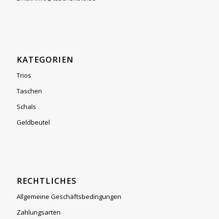
KATEGORIEN
Trios
Taschen
Schals
Geldbeutel
RECHTLICHES
Allgemeine Geschäftsbedingungen
Zahlungsarten