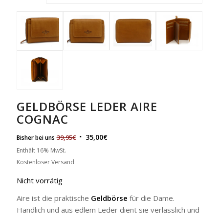
GELDBÖRSE LEDER AIRE
COGNAC
35,00
€
39,95
€
Bisher bei uns
Enthält 16% MwSt.
Kostenloser Versand
Nicht vorrätig
Aire ist die praktische
Geldbörse
für die Dame.
Handlich und aus edlem Leder dient sie verlässlich und