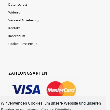
Datenschutz
Widerruf
Versand & Lieferung
Kontakt
Impressum
Cookie-Richtlinie (EU)
ZAHLUNGSARTEN
Wir verwenden Cookies, um unsere Website und unseren