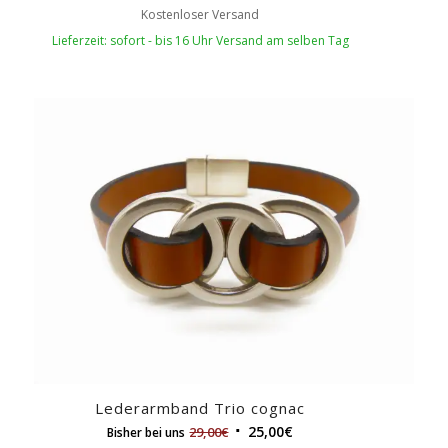
Kostenloser Versand
Lieferzeit: sofort - bis 16 Uhr Versand am selben Tag
Lederarmband Trio cognac
25,00
€
29,00
€
Bisher bei uns