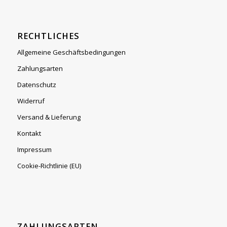
RECHTLICHES
Allgemeine Geschäftsbedingungen
Zahlungsarten
Datenschutz
Widerruf
Versand & Lieferung
Kontakt
Impressum
Cookie-Richtlinie (EU)
ZAHLUNGSARTEN