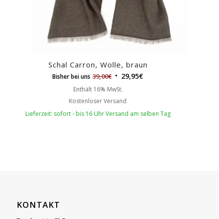
Schal Carron, Wolle, braun
29,95
€
39,00
€
Bisher bei uns
Enthält 16% MwSt.
Kostenloser Versand
Lieferzeit: sofort - bis 16 Uhr Versand am selben Tag
KONTAKT