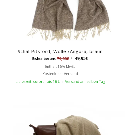
Schal Pitsford, Wolle /Angora, braun
49,95
€
79,00
€
Bisher bei uns
Enthält 16% MwSt.
Kostenloser Versand
Lieferzeit: sofort - bis 16 Uhr Versand am selben Tag