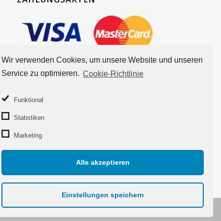
Wir verwenden Cookies, um unsere Website und unseren
Service zu optimieren.
Cookie-Richtlinie
Funktional
Statistiken
Marketing
Alle akzeptieren
Einstellungen speichern
© 2018 Copyright - Taschentrio.de