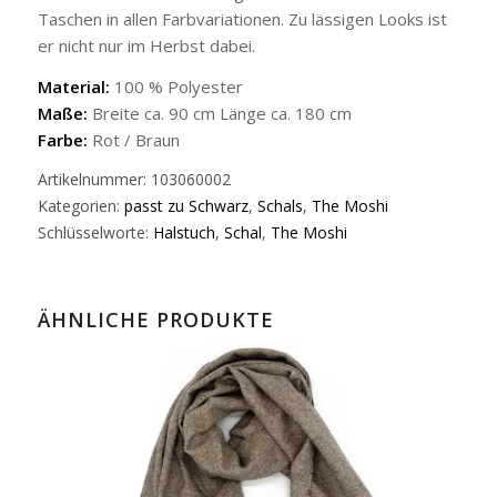
Taschen in allen Farbvariationen. Zu lässigen Looks ist
er nicht nur im Herbst dabei.
Material:
100 % Polyester
Maße:
Breite ca. 90 cm Länge ca. 180 cm
Farbe:
Rot / Braun
Artikelnummer:
103060002
Kategorien:
passt zu Schwarz
,
Schals
,
The Moshi
Schlüsselworte:
Halstuch
,
Schal
,
The Moshi
ÄHNLICHE PRODUKTE