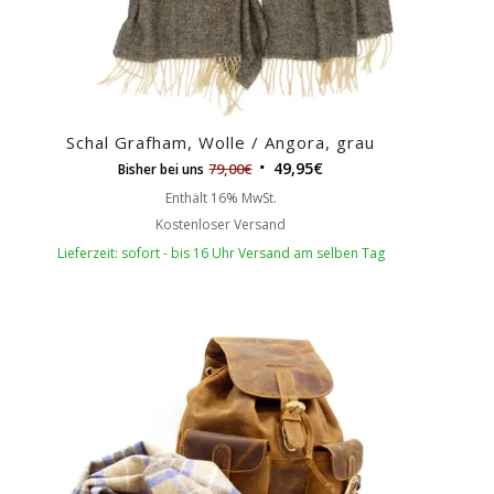
Schal Grafham, Wolle / Angora, grau
49,95
€
79,00
€
Bisher bei uns
Enthält 16% MwSt.
Kostenloser Versand
Lieferzeit: sofort - bis 16 Uhr Versand am selben Tag