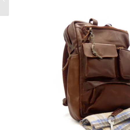
Taupy, Wolle