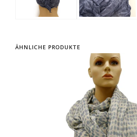
ÄHNLICHE PRODUKTE