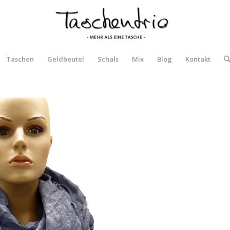
Taschen
Geldbeutel
Schals
Mix
Blog
Kontakt