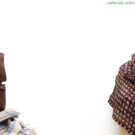
Lieferzeit: sofo