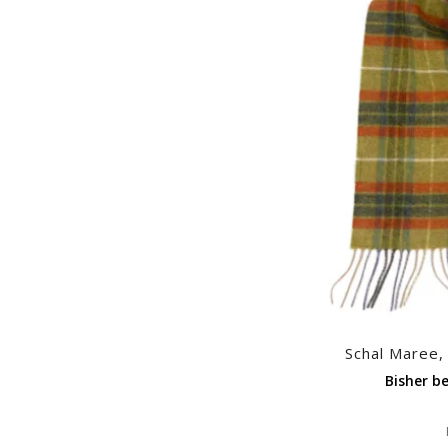
Schal Maree, 
Bisher be