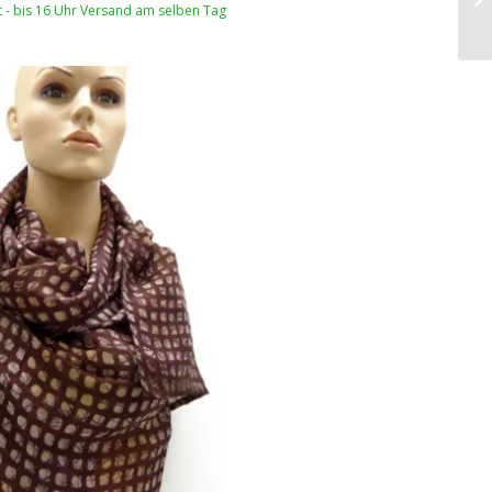
rt - bis 16 Uhr Versand am selben Tag