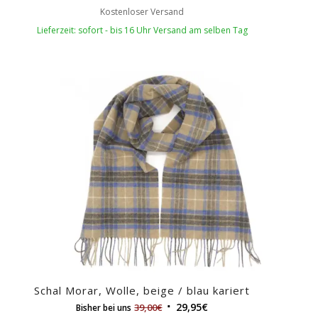
Kostenloser Versand
Lieferzeit: sofort - bis 16 Uhr Versand am selben Tag
Schal Morar, Wolle, beige / blau kariert
29,95
€
39,00
€
Bisher bei uns