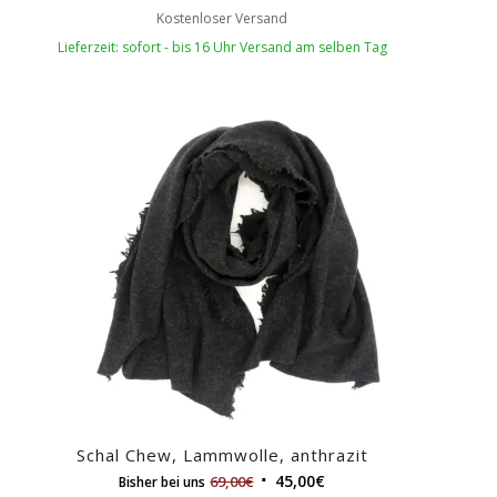
Kostenloser Versand
Lieferzeit: sofort - bis 16 Uhr Versand am selben Tag
Schal Chew, Lammwolle, anthrazit
45,00
€
69,00
€
Bisher bei uns