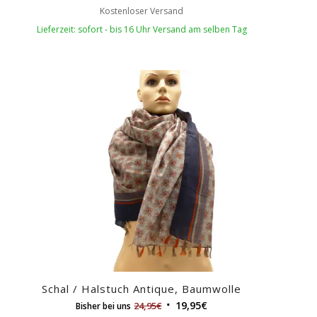
Kostenloser Versand
Lieferzeit: sofort - bis 16 Uhr Versand am selben Tag
Schal / Halstuch Antique, Baumwolle
19,95
€
24,95
€
Bisher bei uns