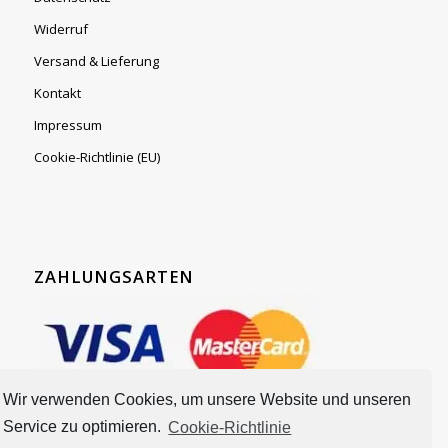
Widerruf
Versand & Lieferung
Kontakt
Impressum
Cookie-Richtlinie (EU)
ZAHLUNGSARTEN
Wir verwenden Cookies, um unsere Website und unseren
Service zu optimieren.
Cookie-Richtlinie