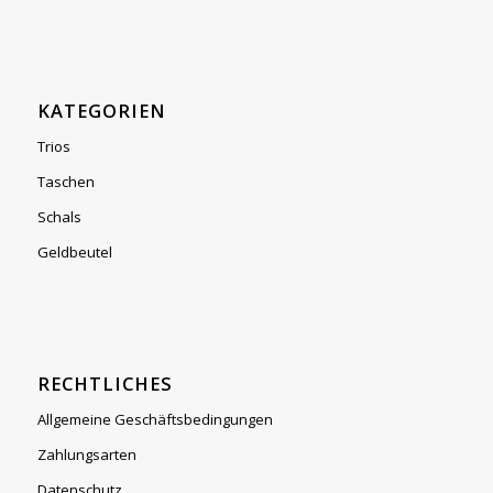
KATEGORIEN
Trios
Taschen
Schals
Geldbeutel
RECHTLICHES
Allgemeine Geschäftsbedingungen
Zahlungsarten
Datenschutz