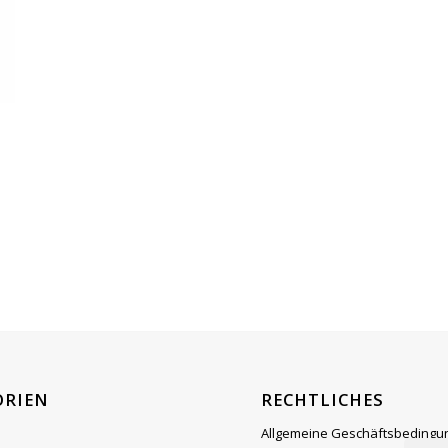
ORIEN
RECHTLICHES
Allgemeine Geschäftsbedingu