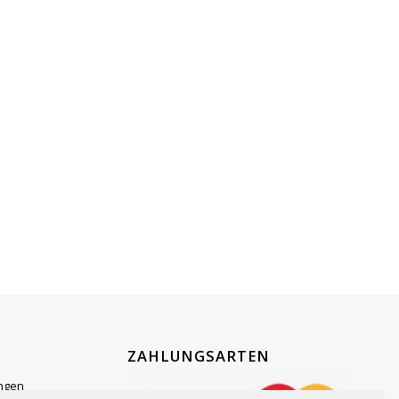
ZAHLUNGSARTEN
ngen