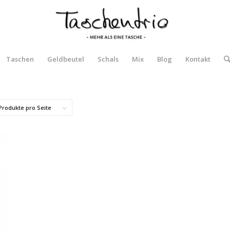
Taschen
Geldbeutel
Schals
Mix
Blog
Kontakt
Produkte pro Seite