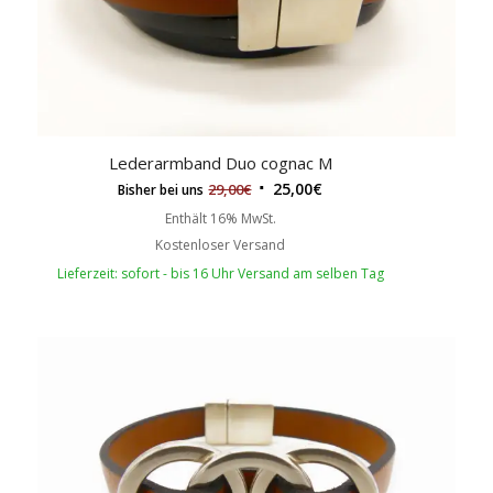
Lederarmband Duo cognac M
25,00
€
29,00
€
Bisher bei uns
Enthält 16% MwSt.
Kostenloser Versand
Lieferzeit: sofort - bis 16 Uhr Versand am selben Tag