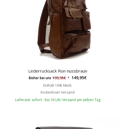
Lederrucksack Ron nussbraun
149,95
€
199,95
€
Bisher bei uns
Enthält 16% MwSt.
Kostenloser Versand
Lieferzeit: sofort - bis 16 Uhr Versand am selben Tag