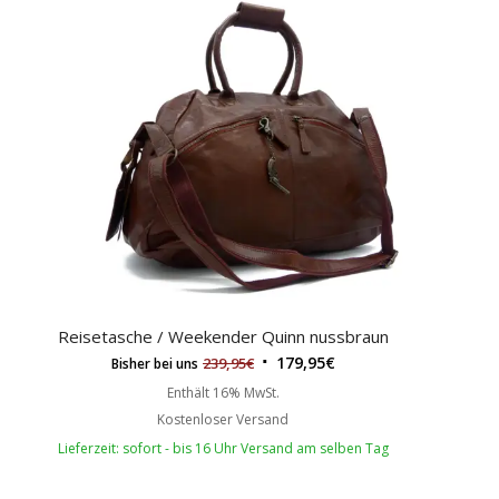
Reisetasche / Weekender Quinn nussbraun
179,95
€
239,95
€
Bisher bei uns
Enthält 16% MwSt.
Kostenloser Versand
Lieferzeit: sofort - bis 16 Uhr Versand am selben Tag