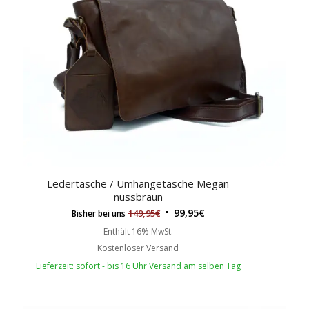
Ledertasche / Umhängetasche Megan
nussbraun
99,95
€
149,95
€
Bisher bei uns
Enthält 16% MwSt.
Kostenloser Versand
Lieferzeit: sofort - bis 16 Uhr Versand am selben Tag