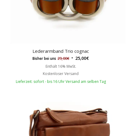
Lederarmband Trio cognac
25,00
€
29,00
€
Bisher bei uns
Enthält 16% MwSt.
Kostenloser Versand
Lieferzeit: sofort - bis 16 Uhr Versand am selben Tag