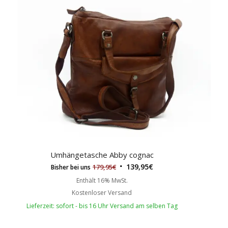
Umhängetasche Abby cognac
139,95
€
179,95
€
Bisher bei uns
Enthält 16% MwSt.
Kostenloser Versand
Lieferzeit: sofort - bis 16 Uhr Versand am selben Tag