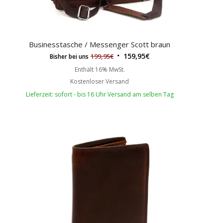
Businesstasche / Messenger Scott braun
159,95
€
199,95
€
Bisher bei uns
Enthält 16% MwSt.
Kostenloser Versand
Lieferzeit: sofort - bis 16 Uhr Versand am selben Tag