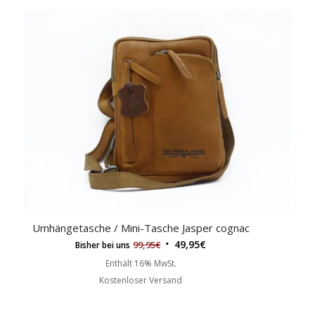
Umhängetasche / Mini-Tasche Jasper cognac
49,95
€
99,95
€
Bisher bei uns
Enthält 16% MwSt.
Kostenloser Versand