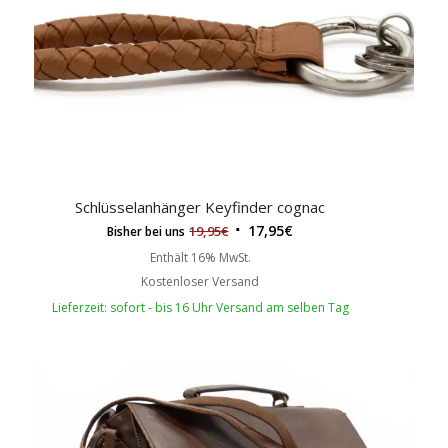
Schlüsselanhänger Keyfinder cognac
17,95
€
19,95
€
Bisher bei uns
Enthält 16% MwSt.
Kostenloser Versand
Lieferzeit: sofort - bis 16 Uhr Versand am selben Tag