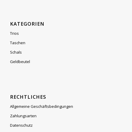
KATEGORIEN
Trios
Taschen
Schals
Geldbeutel
RECHTLICHES
Allgemeine Geschäftsbedingungen
Zahlungsarten
Datenschutz