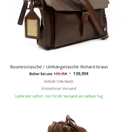
Businesstasche / Umhängetasche Richard braun
139,95
€
199,95
€
Bisher bei uns
Enthält 16% MwSt.
Kostenloser Versand
Lieferzeit: sofort - bis 16 Uhr Versand am selben Tag