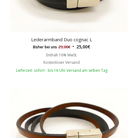
Lederarmband Duo cognac L
25,00
€
29,00
€
Bisher bei uns
Enthält 16% MwSt.
Kostenloser Versand
Lieferzeit: sofort - bis 16 Uhr Versand am selben Tag