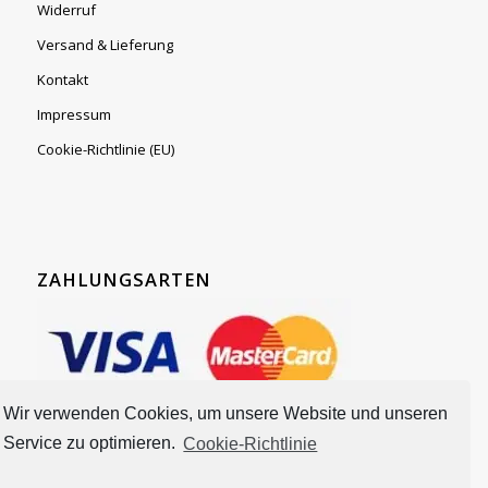
Widerruf
Versand & Lieferung
Kontakt
Impressum
Cookie-Richtlinie (EU)
ZAHLUNGSARTEN
Wir verwenden Cookies, um unsere Website und unseren
Service zu optimieren.
Cookie-Richtlinie