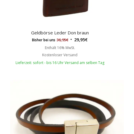
Geldbörse Leder Don braun
29,95
€
36,95
€
Bisher bei uns
Enthält 16% MwSt.
Kostenloser Versand
Lieferzeit: sofort - bis 16 Uhr Versand am selben Tag