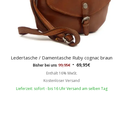
Ledertasche / Damentasche Ruby cognac braun
69,95
€
99,95
€
Bisher bei uns
Enthält 16% MwSt.
Kostenloser Versand
Lieferzeit: sofort - bis 16 Uhr Versand am selben Tag