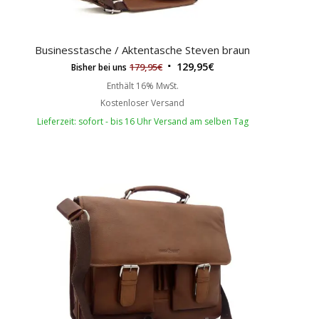
Businesstasche / Aktentasche Steven braun
129,95
€
179,95
€
Bisher bei uns
Enthält 16% MwSt.
Kostenloser Versand
Lieferzeit: sofort - bis 16 Uhr Versand am selben Tag