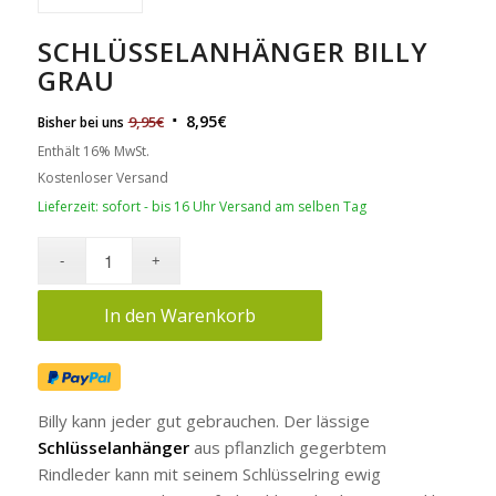
SCHLÜSSELANHÄNGER BILLY
GRAU
8,95
€
9,95
€
Bisher bei uns
Enthält 16% MwSt.
Kostenloser Versand
Lieferzeit: sofort - bis 16 Uhr Versand am selben Tag
In den Warenkorb
Billy kann jeder gut gebrauchen. Der lässige
Schlüsselanhänger
aus pflanzlich gegerbtem
Rindleder kann mit seinem Schlüsselring ewig