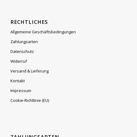
RECHTLICHES
Allgemeine Geschäftsbedingungen
Zahlungsarten
Datenschutz
Widerruf
Versand & Lieferung
Kontakt
Impressum
Cookie-Richtlinie (EU)
ZAHLUNGSARTEN