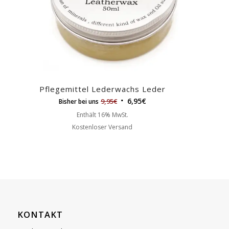
Pflegemittel Lederwachs Leder
6,95
€
9,95
€
Bisher bei uns
Enthält 16% MwSt.
Kostenloser Versand
KONTAKT