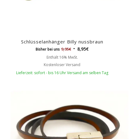
Schlüsselanhänger Billy nussbraun
8,95
€
9,95
€
Bisher bei uns
Enthält 16% MwSt.
Kostenloser Versand
Lieferzeit: sofort - bis 16 Uhr Versand am selben Tag