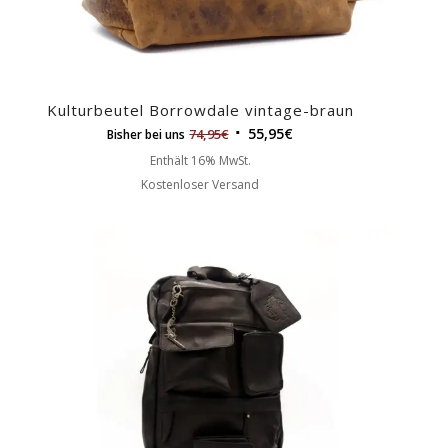
Kulturbeutel Borrowdale vintage-braun
55,95
€
74,95
€
Bisher bei uns
Enthält 16% MwSt.
Kostenloser Versand