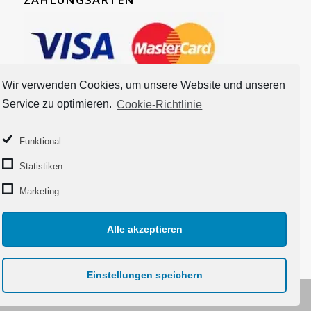
Wir verwenden Cookies, um unsere Website und unseren
Service zu optimieren.
Cookie-Richtlinie
Funktional
Statistiken
Marketing
Alle akzeptieren
Einstellungen speichern
© 2018 Copyright - Taschentrio.de