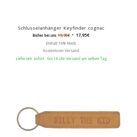
Schlüsselanhänger Keyfinder cognac
17,95
€
19,95
€
Bisher bei uns
Enthält 16% MwSt.
Kostenloser Versand
Lieferzeit: sofort - bis 16 Uhr Versand am selben Tag