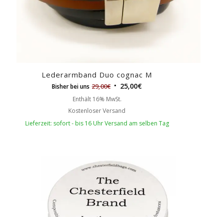
Lederarmband Duo cognac M
25,00
€
29,00
€
Bisher bei uns
Enthält 16% MwSt.
Kostenloser Versand
Lieferzeit: sofort - bis 16 Uhr Versand am selben Tag