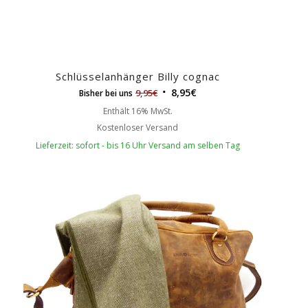
Schlüsselanhänger Billy cognac
8,95
€
9,95
€
Bisher bei uns
Enthält 16% MwSt.
Kostenloser Versand
Lieferzeit: sofort - bis 16 Uhr Versand am selben Tag