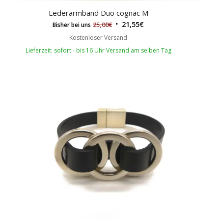
Lederarmband Duo cognac M
21,55
€
25,00
€
Bisher bei uns
Kostenloser Versand
Lieferzeit: sofort - bis 16 Uhr Versand am selben Tag