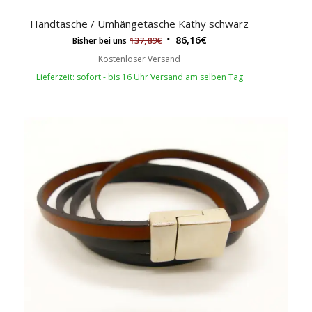
Handtasche / Umhängetasche Kathy schwarz
86,16
€
137,89
€
Bisher bei uns
Kostenloser Versand
Lieferzeit: sofort - bis 16 Uhr Versand am selben Tag