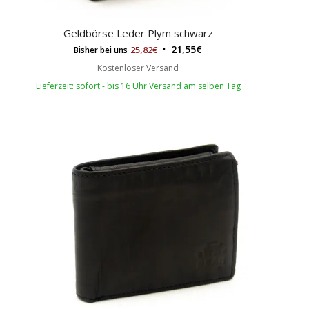
Geldbörse Leder Plym schwarz
21,55
€
25,82
€
Bisher bei uns
Kostenloser Versand
Lieferzeit: sofort - bis 16 Uhr Versand am selben Tag