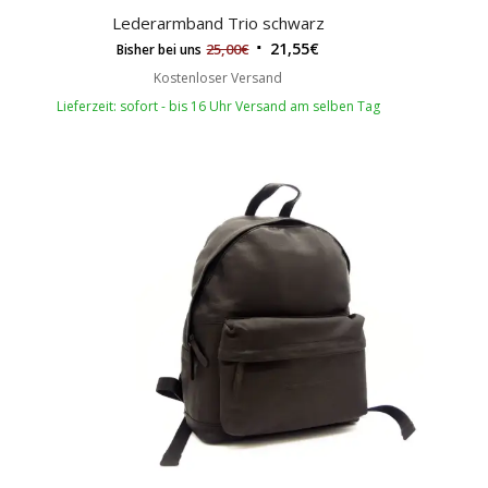
Lederarmband Trio schwarz
21,55
€
25,00
€
Bisher bei uns
Kostenloser Versand
Lieferzeit: sofort - bis 16 Uhr Versand am selben Tag