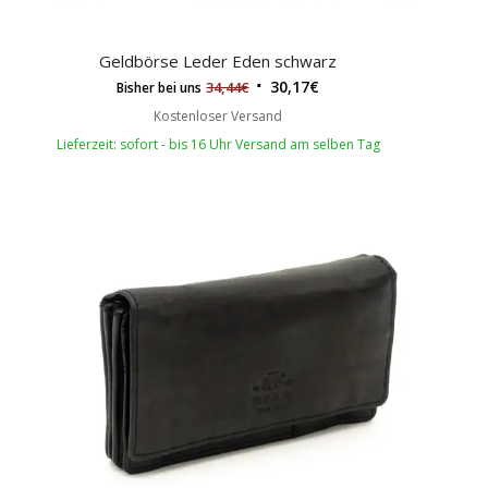
Geldbörse Leder Eden schwarz
30,17
€
34,44
€
Bisher bei uns
Kostenloser Versand
Lieferzeit: sofort - bis 16 Uhr Versand am selben Tag