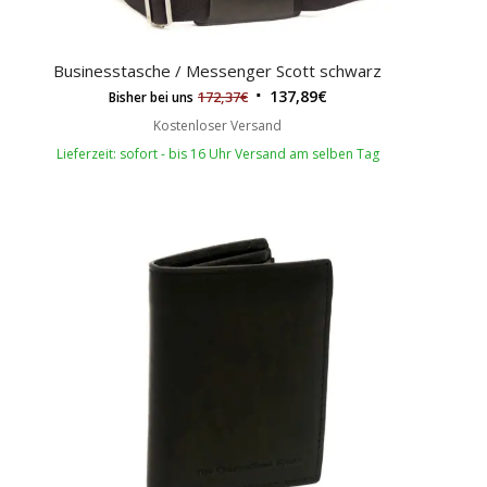
Businesstasche / Messenger Scott schwarz
137,89
€
172,37
€
Bisher bei uns
Kostenloser Versand
Lieferzeit: sofort - bis 16 Uhr Versand am selben Tag