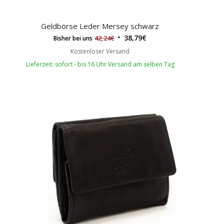
Geldbörse Leder Mersey schwarz
38,79
€
42,24
€
Bisher bei uns
Kostenloser Versand
Lieferzeit: sofort - bis 16 Uhr Versand am selben Tag