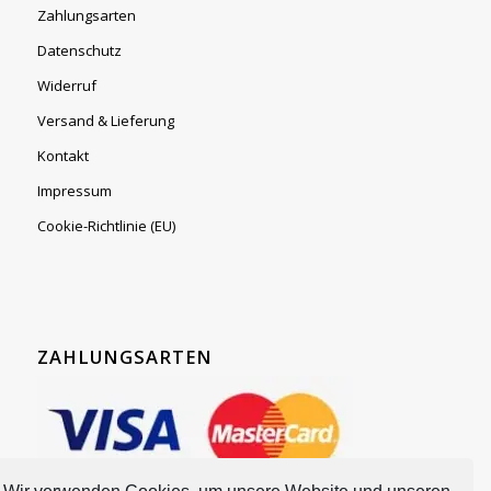
Zahlungsarten
Datenschutz
Widerruf
Versand & Lieferung
Kontakt
Impressum
Cookie-Richtlinie (EU)
ZAHLUNGSARTEN