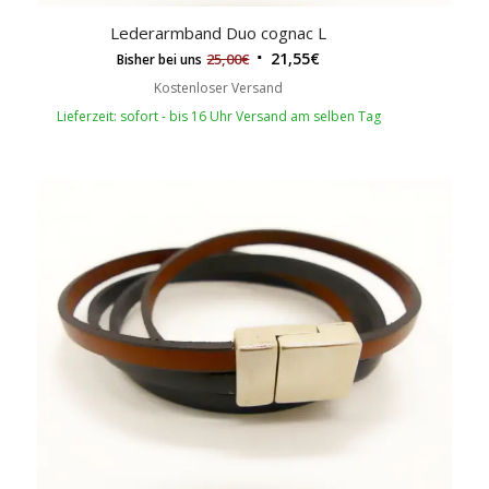
Lederarmband Duo cognac L
21,55
€
25,00
€
Bisher bei uns
Kostenloser Versand
Lieferzeit: sofort - bis 16 Uhr Versand am selben Tag