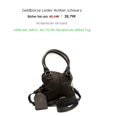
Geldbörse Leder Rother schwarz
38,79
€
42,24
€
Bisher bei uns
Kostenloser Versand
Lieferzeit: sofort - bis 16 Uhr Versand am selben Tag