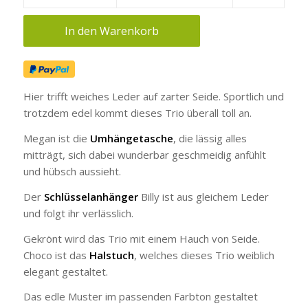
In den Warenkorb
Hier trifft weiches Leder auf zarter Seide. Sportlich und
trotzdem edel kommt dieses Trio überall toll an.
Megan ist die
Umhängetasche
, die lässig alles
mitträgt, sich dabei wunderbar geschmeidig anfühlt
und hübsch aussieht.
Der
Schlüsselanhänger
Billy ist aus gleichem Leder
und folgt ihr verlässlich.
Gekrönt wird das Trio mit einem Hauch von Seide.
Choco ist das
Halstuch
, welches dieses Trio weiblich
elegant gestaltet.
Das edle Muster im passenden Farbton gestaltet