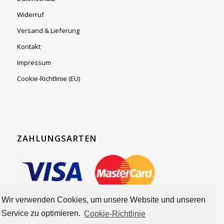
Widerruf
Versand & Lieferung
Kontakt
Impressum
Cookie-Richtlinie (EU)
ZAHLUNGSARTEN
Wir verwenden Cookies, um unsere Website und unseren
Service zu optimieren.
Cookie-Richtlinie