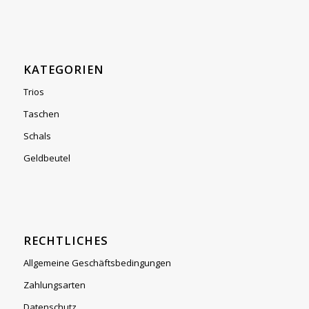
KATEGORIEN
Trios
Taschen
Schals
Geldbeutel
RECHTLICHES
Allgemeine Geschäftsbedingungen
Zahlungsarten
Datenschutz