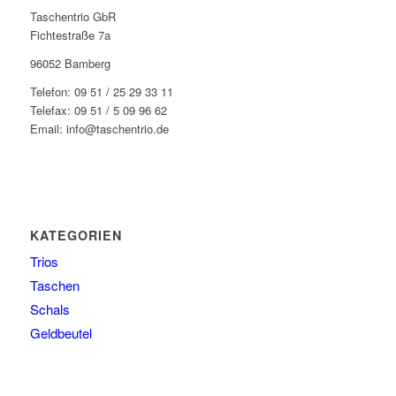
Taschentrio GbR
Fichtestraße 7a
96052 Bamberg
Telefon: 09 51 / 25 29 33 11
Telefax: 09 51 / 5 09 96 62
Email: info@taschentrio.de
KATEGORIEN
Trios
Taschen
Schals
Geldbeutel