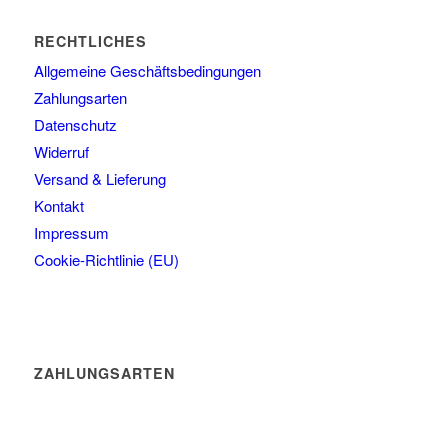
RECHTLICHES
Allgemeine Geschäftsbedingungen
Zahlungsarten
Datenschutz
Widerruf
Versand & Lieferung
Kontakt
Impressum
Cookie-Richtlinie (EU)
ZAHLUNGSARTEN