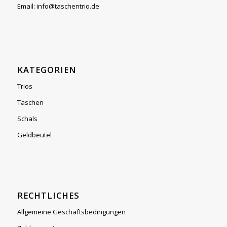
Email: info@taschentrio.de
KATEGORIEN
Trios
Taschen
Schals
Geldbeutel
RECHTLICHES
Allgemeine Geschäftsbedingungen