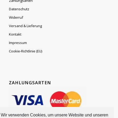
Zahlungsarten
Datenschutz
Widerruf
Versand & Lieferung
Kontakt
Impressum
Cookie-Richtlinie (EU)
ZAHLUNGSARTEN
Wir verwenden Cookies, um unsere Website und unseren