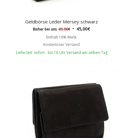
Geldbörse Leder Mersey schwarz
45,00
€
49,00
€
Bisher bei uns
Enthält 16% MwSt.
Kostenloser Versand
Lieferzeit: sofort - bis 16 Uhr Versand am selben Tag