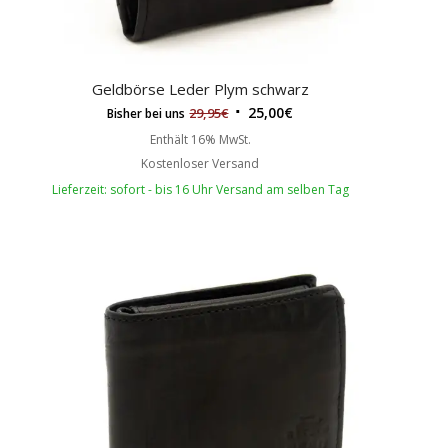
Geldbörse Leder Plym schwarz
25,00
€
29,95
€
Bisher bei uns
Enthält 16% MwSt.
Kostenloser Versand
Lieferzeit: sofort - bis 16 Uhr Versand am selben Tag