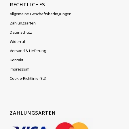
RECHTLICHES
Allgemeine Geschäftsbedingungen
Zahlungsarten
Datenschutz
Widerruf
Versand & Lieferung
Kontakt
Impressum
Cookie-Richtlinie (EU)
ZAHLUNGSARTEN