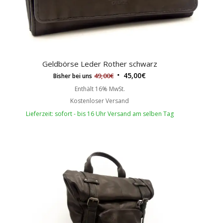
Geldbörse Leder Rother schwarz
45,00
€
49,00
€
Bisher bei uns
Enthält 16% MwSt.
Kostenloser Versand
Lieferzeit: sofort - bis 16 Uhr Versand am selben Tag