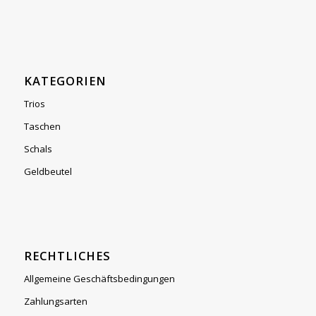
KATEGORIEN
Trios
Taschen
Schals
Geldbeutel
RECHTLICHES
Allgemeine Geschäftsbedingungen
Zahlungsarten