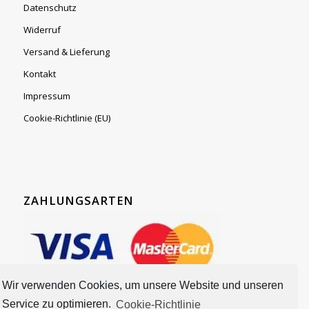
Datenschutz
Widerruf
Versand & Lieferung
Kontakt
Impressum
Cookie-Richtlinie (EU)
ZAHLUNGSARTEN
Wir verwenden Cookies, um unsere Website und unseren
Service zu optimieren.
Cookie-Richtlinie