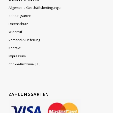
Allgemeine Geschäftsbedingungen
Zahlungsarten
Datenschutz
Widerruf
Versand & Lieferung
Kontakt
Impressum
Cookie-Richtlinie (EU)
ZAHLUNGSARTEN