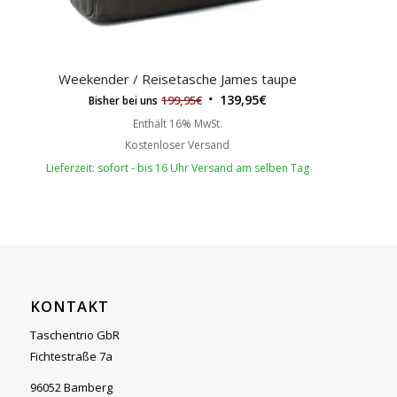
Weekender / Reisetasche James taupe
139,95
€
199,95
€
Bisher bei uns
Enthält 16% MwSt.
Kostenloser Versand
Lieferzeit: sofort - bis 16 Uhr Versand am selben Tag
KONTAKT
Taschentrio GbR
Fichtestraße 7a
96052 Bamberg