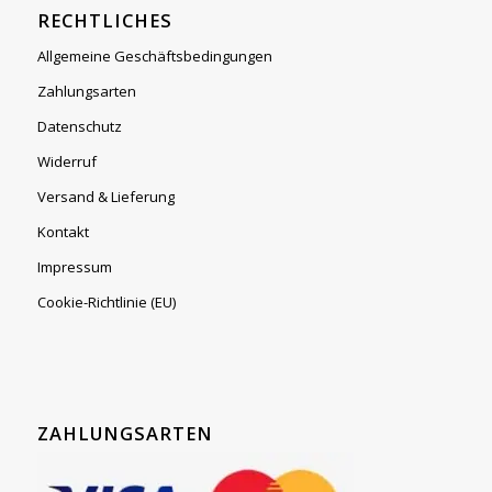
RECHTLICHES
Allgemeine Geschäftsbedingungen
Zahlungsarten
Datenschutz
Widerruf
Versand & Lieferung
Kontakt
Impressum
Cookie-Richtlinie (EU)
ZAHLUNGSARTEN