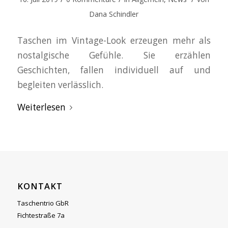
Dana Schindler
Taschen im Vintage-Look erzeugen mehr als
nostalgische Gefühle. Sie erzählen
Geschichten, fallen individuell auf und
begleiten verlässlich.
Weiterlesen
KONTAKT
Taschentrio GbR
Fichtestraße 7a