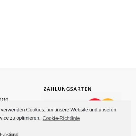
ZAHLUNGSARTEN
ngen
 verwenden Cookies, um unsere Website und unseren
vice zu optimieren.
Cookie-Richtlinie
Funktional