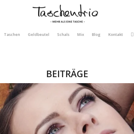
Taschen
Geldbeutel
Schals
Mix
Blog
Kontakt
BEITRÄGE