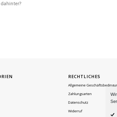
 dahinter?
ORIEN
RECHTLICHES
Allgemeine Geschäftsbedingu
Zahlungsarten
Wir
Ser
Datenschutz
Widerruf