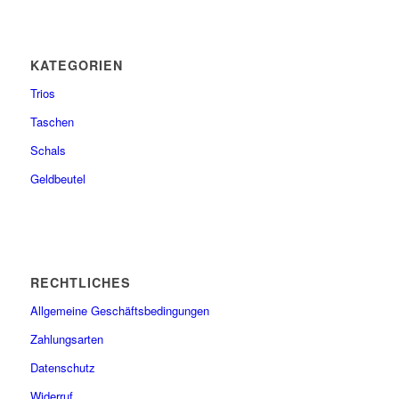
KATEGORIEN
Trios
Taschen
Schals
Geldbeutel
RECHTLICHES
Allgemeine Geschäftsbedingungen
Zahlungsarten
Datenschutz
Widerruf