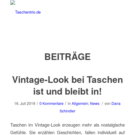
BEITRÄGE
Vintage-Look bei Taschen
ist und bleibt in!
/
/
/
16. Juli 2019
0 Kommentare
in
Allgemein
,
News
von
Dana
Schindler
Taschen im Vintage-Look erzeugen mehr als nostalgische
Gefühle. Sie erzählen Geschichten, fallen individuell auf