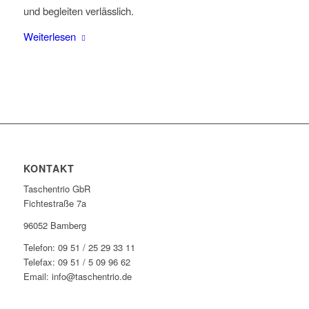
und begleiten verlässlich.
Weiterlesen
KONTAKT
Taschentrio GbR
Fichtestraße 7a
96052 Bamberg
Telefon: 09 51 / 25 29 33 11
Telefax: 09 51 / 5 09 96 62
Email: info@taschentrio.de